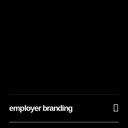
employer branding