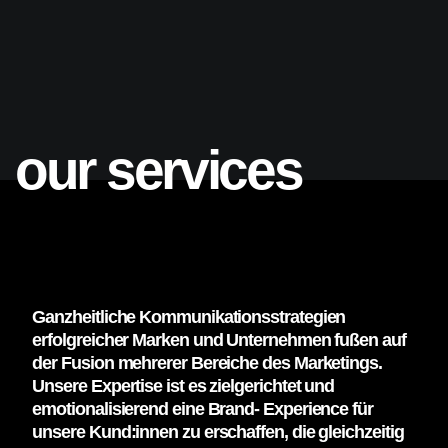
our services
Ganzheitliche Kommunikationsstrategien
erfolgreicher Marken und Unternehmen fußen auf
der Fusion mehrerer Bereiche des Marketings.
Unsere Expertise ist es zielgerichtet und
emotionalisierend eine Brand- Experience für
unsere Kund:innen zu erschaffen, die gleichzeitig