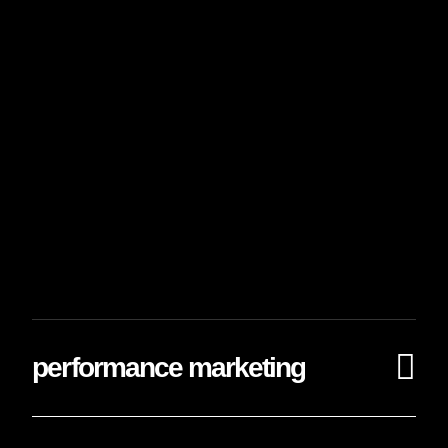
performance marketing