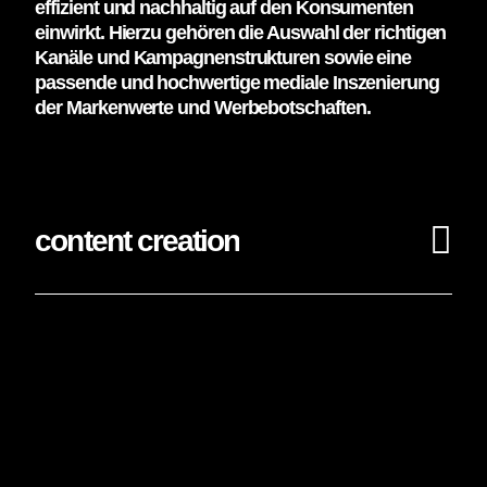
effizient und nachhaltig auf den Konsumenten
einwirkt. Hierzu gehören die Auswahl der richtigen
Kanäle und Kampagnenstrukturen sowie eine
passende und hochwertige mediale Inszenierung
der Markenwerte und Werbebotschaften.
content creation