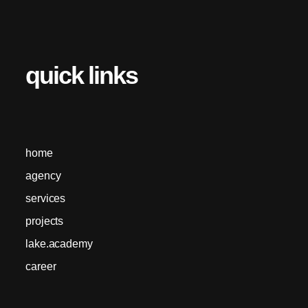
quick links
home
agency
services
projects
lake.academy
career