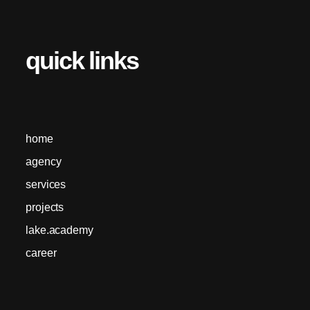
quick links
home
agency
services
projects
lake.academy
career