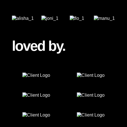
loved by.