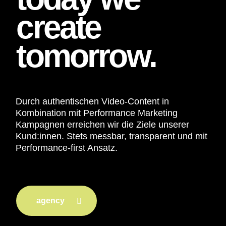
create
tomorrow.
Durch authentischen Video-Content in
Kombination mit Performance Marketing
Kampagnen erreichen wir die Ziele unserer
Kund:innen. Stets messbar, transparent und mit
Performance-first Ansatz.
agency