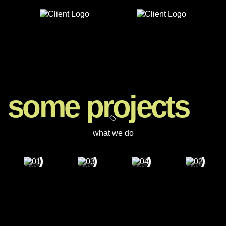
some projects
what we do