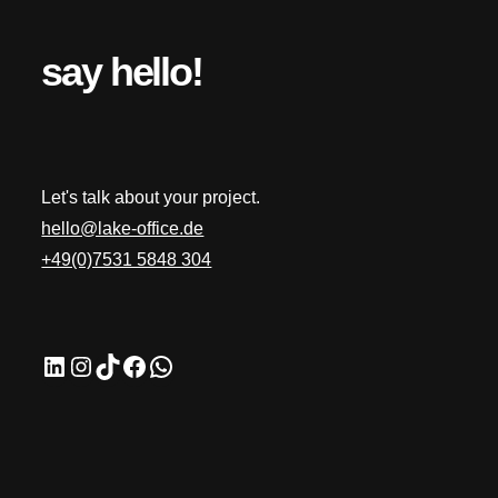
say hello!
Let's talk about your project.
hello@lake-office.de
+49(0)7531 5848 304