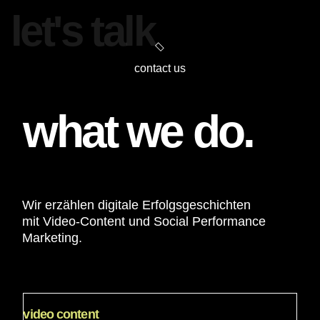
let's talk
contact us
what we do.
Wir erzählen digitale Erfolgsgeschichten
mit Video-Content und Social Performance
Marketing.
video content