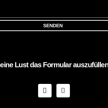
SENDEN
eine Lust das Formular auszufülle