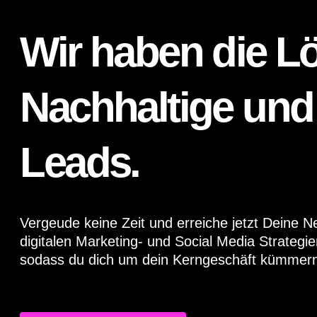
Wir haben die L
Nachhaltige und 
Leads.
Vergeude keine Zeit und erreiche jetzt Deine
digitalen Marketing- und Social Media Strategi
sodass du dich um dein Kerngeschäft kümmern