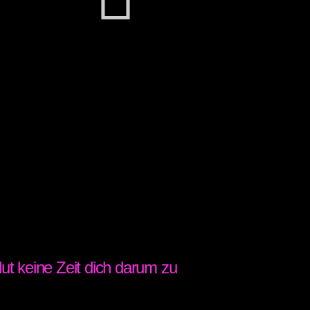
ut keine Zeit dich darum zu