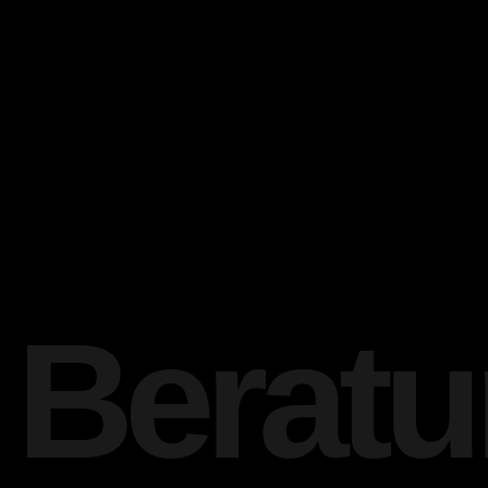
Beratu